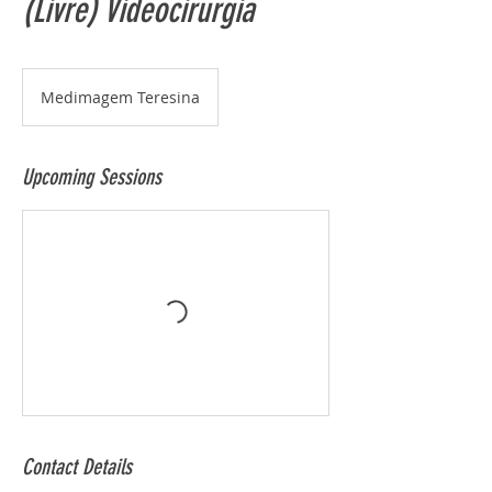
(Livre) Videocirurgia
Medimagem Teresina
Upcoming Sessions
Contact Details