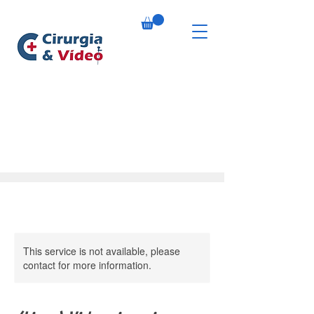
This service is not available, please
contact for more information.