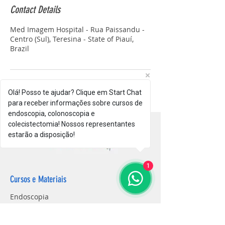
Contact Details
Med Imagem Hospital - Rua Paissandu -
Centro (Sul), Teresina - State of Piauí,
Brazil
Olá! Posso te ajudar? Clique em Start Chat
para receber informações sobre cursos de
endoscopia, colonoscopia e
colecistectomia! Nossos representantes
estarão a disposição!
1
Cursos e Materiais
Endoscopia
Colonoscopia
Colecistectomia