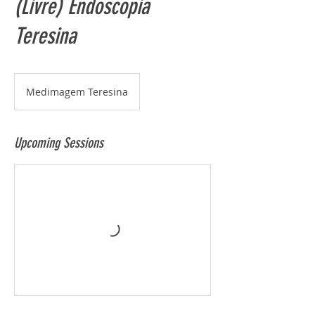
(Livre) Endoscopia
Teresina
Medimagem Teresina
Upcoming Sessions