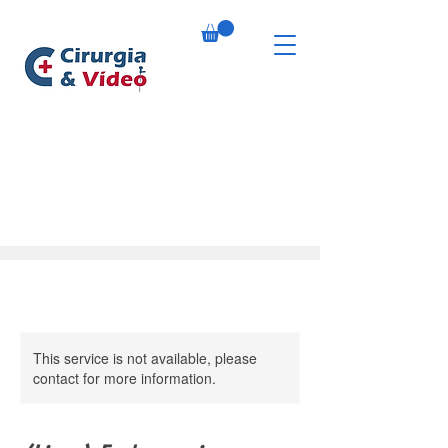
This service is not available, please
contact for more information.