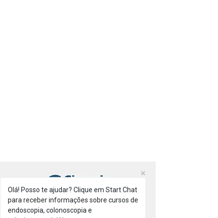
Olá! Posso te ajudar? Clique em Start Chat
para receber informações sobre cursos de
endoscopia, colonoscopia e