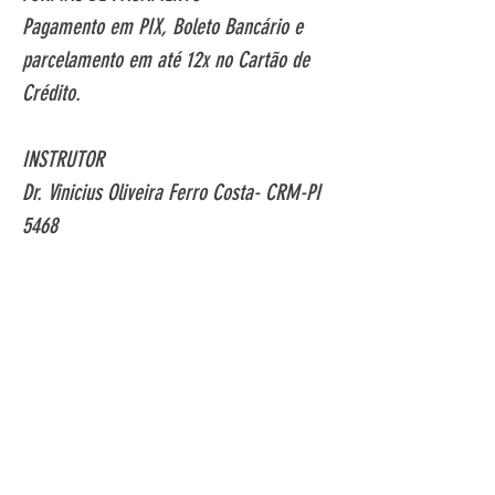
Pagamento em PIX, Boleto Bancário e 
parcelamento em até 12x no Cartão de 
Crédito.
INSTRUTOR
Dr. Vinicius Oliveira Ferro Costa- CRM-PI 
5468